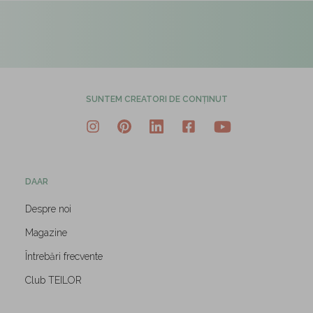
SUNTEM CREATORI DE CONȚINUT
DAAR
Despre noi
Magazine
Întrebări frecvente
Club TEILOR