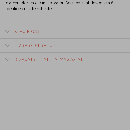
diamantelor create in laborator. Acestea sunt dovedite a fi
identice cu cele naturale.
SPECIFICAȚII
LIVRARE ȘI RETUR
DISPONIBILITATE ÎN MAGAZINE