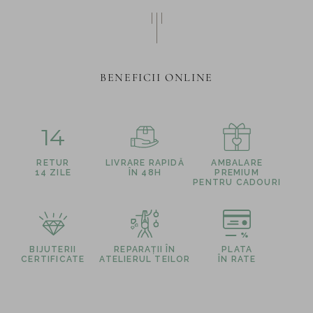
BENEFICII ONLINE
14
RETUR
LIVRARE RAPIDĂ
AMBALARE
14 ZILE
ÎN 48H
PREMIUM
PENTRU CADOURI
BIJUTERII
REPARAȚII ÎN
PLATA
CERTIFICATE
ATELIERUL TEILOR
ÎN RATE