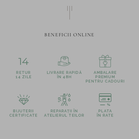
BENEFICII ONLINE
14
RETUR
LIVRARE RAPIDĂ
AMBALARE
14 ZILE
ÎN 48H
PREMIUM
PENTRU CADOURI
BIJUTERII
REPARAȚII ÎN
PLATA
CERTIFICATE
ATELIERUL TEILOR
ÎN RATE