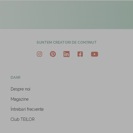
SUNTEM CREATORI DE CONȚINUT
DAAR
Despre noi
Magazine
Întrebări frecvente
Club TEILOR