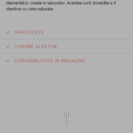
diamantelor create in laborator. Acestea sunt dovedite a fi
identice cu cele naturale.
SPECIFICAȚII
LIVRARE ȘI RETUR
DISPONIBILITATE ÎN MAGAZINE