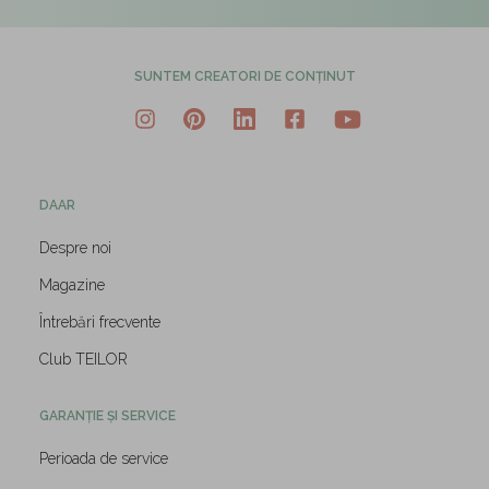
SUNTEM CREATORI DE CONȚINUT
DAAR
Despre noi
Magazine
Întrebări frecvente
Club TEILOR
GARANȚIE ȘI SERVICE
Perioada de service