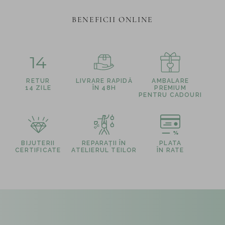
BENEFICII ONLINE
14
RETUR
LIVRARE RAPIDĂ
AMBALARE
14 ZILE
ÎN 48H
PREMIUM
PENTRU CADOURI
BIJUTERII
REPARAȚII ÎN
PLATA
CERTIFICATE
ATELIERUL TEILOR
ÎN RATE