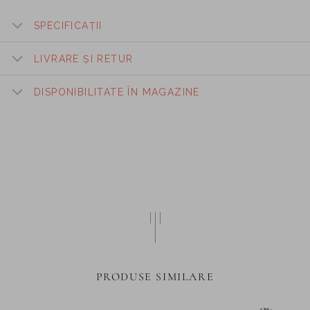
SPECIFICAȚII
LIVRARE ȘI RETUR
DISPONIBILITATE ÎN MAGAZINE
PRODUSE SIMILARE