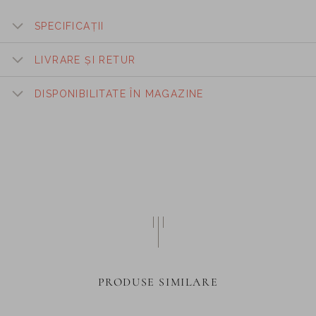
SPECIFICAȚII
LIVRARE ȘI RETUR
DISPONIBILITATE ÎN MAGAZINE
PRODUSE SIMILARE