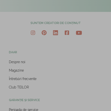
SUNTEM CREATORI DE CONȚINUT
DAAR
Despre noi
Magazine
Întrebări frecvente
Club TEILOR
GARANȚIE ȘI SERVICE
Perioada de service