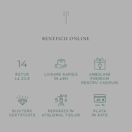
BENEFICII ONLINE
14
RETUR
LIVRARE RAPIDĂ
AMBALARE
14 ZILE
ÎN 48H
PREMIUM
PENTRU CADOURI
BIJUTERII
REPARAȚII ÎN
PLATA
CERTIFICATE
ATELIERUL TEILOR
ÎN RATE