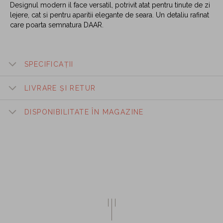
Designul modern il face versatil, potrivit atat pentru tinute de zi
lejere, cat si pentru aparitii elegante de seara. Un detaliu rafinat
care poarta semnatura DAAR.
SPECIFICAȚII
LIVRARE ȘI RETUR
DISPONIBILITATE ÎN MAGAZINE