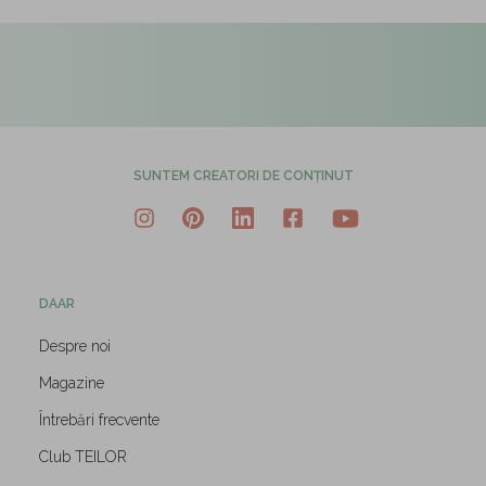
SUNTEM CREATORI DE CONȚINUT
DAAR
Despre noi
Magazine
Întrebări frecvente
Club TEILOR