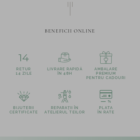
BENEFICII ONLINE
14
RETUR
LIVRARE RAPIDĂ
AMBALARE
14 ZILE
ÎN 48H
PREMIUM
PENTRU CADOURI
BIJUTERII
REPARAȚII ÎN
PLATA
CERTIFICATE
ATELIERUL TEILOR
ÎN RATE