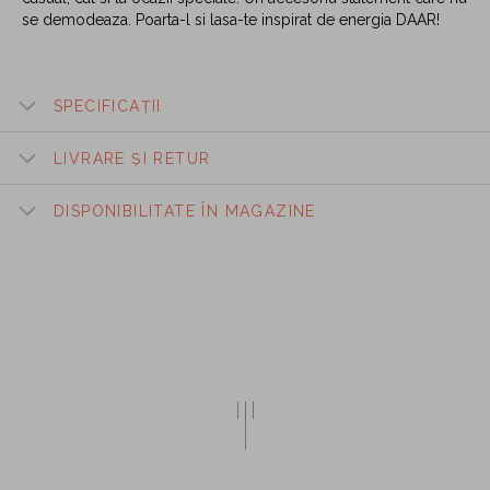
se demodeaza. Poarta-l si lasa-te inspirat de energia DAAR!
SPECIFICAȚII
LIVRARE ȘI RETUR
DISPONIBILITATE ÎN MAGAZINE