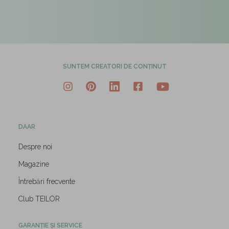
SUNTEM CREATORI DE CONȚINUT
DAAR
Despre noi
Magazine
Întrebări frecvente
Club TEILOR
GARANȚIE ȘI SERVICE