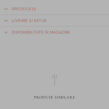
SPECIFICAȚII
LIVRARE ȘI RETUR
DISPONIBILITATE ÎN MAGAZINE
PRODUSE SIMILARE