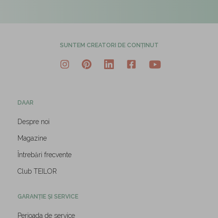
SUNTEM CREATORI DE CONȚINUT
DAAR
Despre noi
Magazine
Întrebări frecvente
Club TEILOR
GARANȚIE ȘI SERVICE
Perioada de service