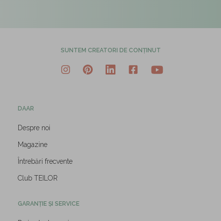
SUNTEM CREATORI DE CONȚINUT
DAAR
Despre noi
Magazine
Întrebări frecvente
Club TEILOR
GARANȚIE ȘI SERVICE