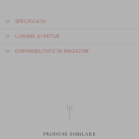
SPECIFICAȚII
LIVRARE ȘI RETUR
DISPONIBILITATE ÎN MAGAZINE
PRODUSE SIMILARE