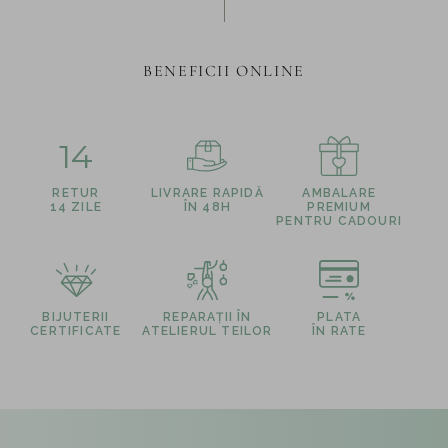
BENEFICII ONLINE
14
RETUR
LIVRARE RAPIDĂ
AMBALARE
14 ZILE
ÎN 48H
PREMIUM
PENTRU CADOURI
BIJUTERII
REPARAȚII ÎN
PLATA
CERTIFICATE
ATELIERUL TEILOR
ÎN RATE