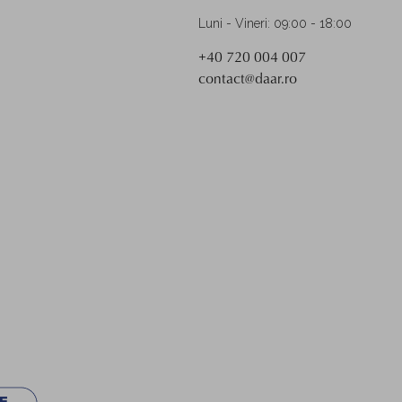
Luni - Vineri: 09:00 - 18:00
+40 720 004 007
contact@daar.ro