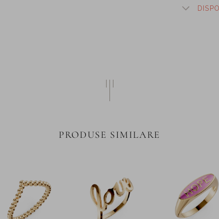
DISP
PRODUSE SIMILARE