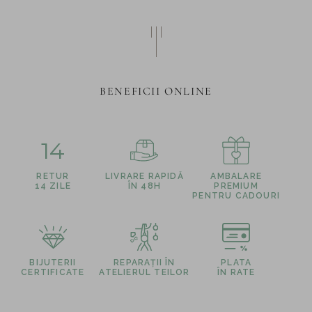
BENEFICII ONLINE
14
RETUR
LIVRARE RAPIDĂ
AMBALARE
14 ZILE
ÎN 48H
PREMIUM
PENTRU CADOURI
BIJUTERII
REPARAȚII ÎN
PLATA
CERTIFICATE
ATELIERUL TEILOR
ÎN RATE