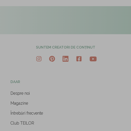
SUNTEM CREATORI DE CONȚINUT
DAAR
Despre noi
Magazine
Întrebări frecvente
Club TEILOR