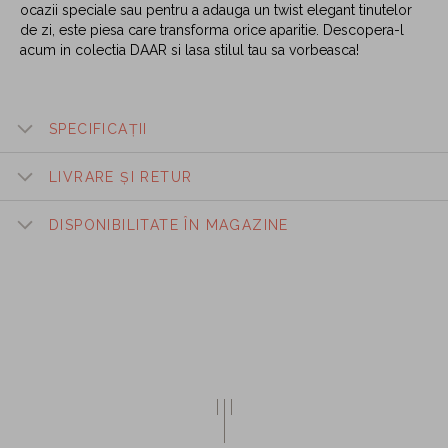
ocazii speciale sau pentru a adauga un twist elegant tinutelor
de zi, este piesa care transforma orice aparitie. Descopera-l
acum in colectia DAAR si lasa stilul tau sa vorbeasca!
SPECIFICAȚII
LIVRARE ȘI RETUR
DISPONIBILITATE ÎN MAGAZINE