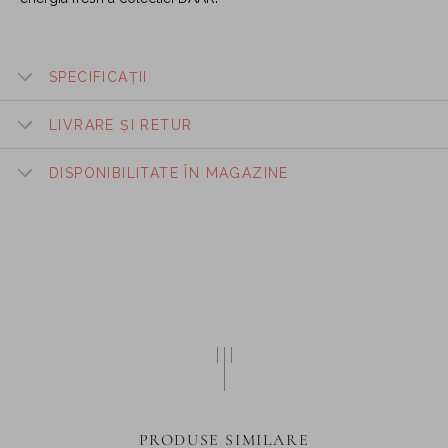
SPECIFICAȚII
LIVRARE ȘI RETUR
DISPONIBILITATE ÎN MAGAZINE
PRODUSE SIMILARE