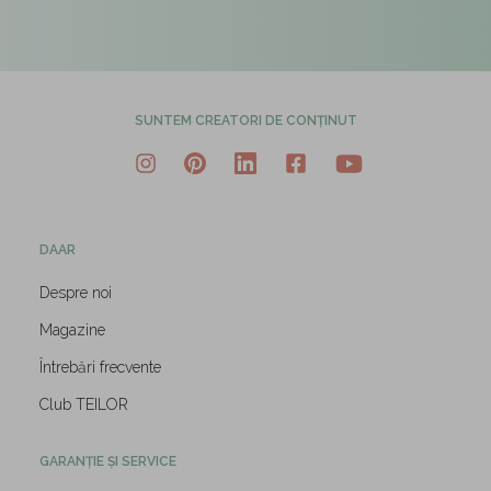
SUNTEM CREATORI DE CONȚINUT
DAAR
Despre noi
Magazine
Întrebări frecvente
Club TEILOR
GARANȚIE ȘI SERVICE