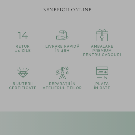
BENEFICII ONLINE
14
RETUR
LIVRARE RAPIDĂ
AMBALARE
14 ZILE
ÎN 48H
PREMIUM
PENTRU CADOURI
BIJUTERII
REPARAȚII ÎN
PLATA
CERTIFICATE
ATELIERUL TEILOR
ÎN RATE