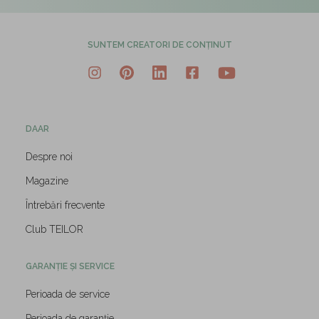
SUNTEM CREATORI DE CONȚINUT
DAAR
Despre noi
Magazine
Întrebări frecvente
Club TEILOR
GARANȚIE ȘI SERVICE
Perioada de service
Perioada de garanție