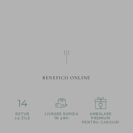
BENEFICII ONLINE
14
RETUR
LIVRARE RAPIDĂ
AMBALARE
14 ZILE
ÎN 48H
PREMIUM
PENTRU CADOURI