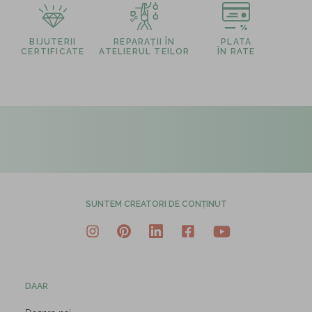
BIJUTERII
REPARAȚII ÎN
PLATA
CERTIFICATE
ATELIERUL TEILOR
ÎN RATE
SUNTEM CREATORI DE CONȚINUT
DAAR