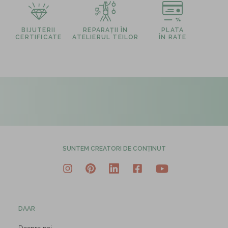
BIJUTERII
REPARAȚII ÎN
PLATA
CERTIFICATE
ATELIERUL TEILOR
ÎN RATE
SUNTEM CREATORI DE CONȚINUT
DAAR