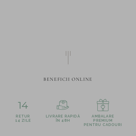
BENEFICII ONLINE
14
RETUR
LIVRARE RAPIDĂ
AMBALARE
14 ZILE
ÎN 48H
PREMIUM
PENTRU CADOURI