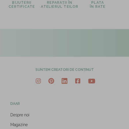
BIJUTERII
REPARAȚII ÎN
PLATA
CERTIFICATE
ATELIERUL TEILOR
ÎN RATE
SUNTEM CREATORI DE CONȚINUT
DAAR
Despre noi
Magazine