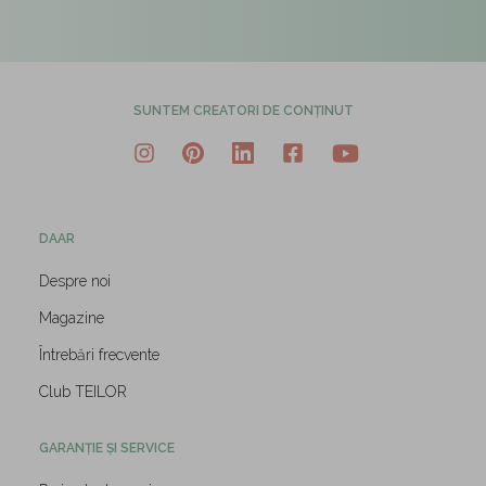
SUNTEM CREATORI DE CONȚINUT
DAAR
Despre noi
Magazine
Întrebări frecvente
Club TEILOR
GARANȚIE ȘI SERVICE