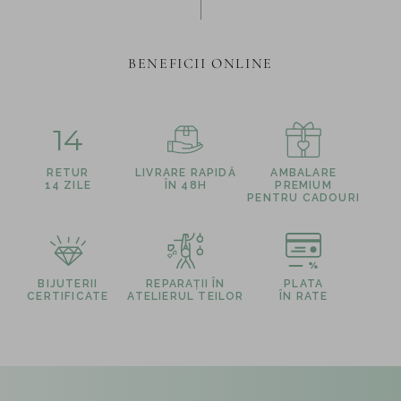
BENEFICII ONLINE
14
RETUR
LIVRARE RAPIDĂ
AMBALARE
14 ZILE
ÎN 48H
PREMIUM
PENTRU CADOURI
BIJUTERII
REPARAȚII ÎN
PLATA
CERTIFICATE
ATELIERUL TEILOR
ÎN RATE