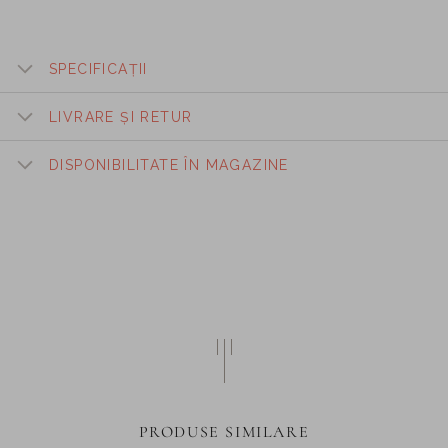
SPECIFICAȚII
LIVRARE ȘI RETUR
DISPONIBILITATE ÎN MAGAZINE
PRODUSE SIMILARE