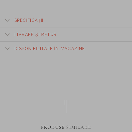
SPECIFICAȚII
LIVRARE ȘI RETUR
DISPONIBILITATE ÎN MAGAZINE
PRODUSE SIMILARE