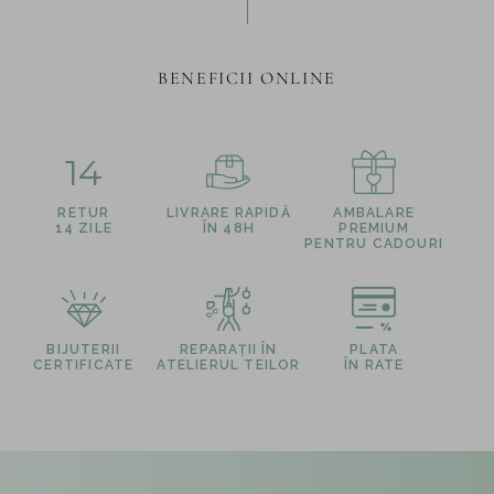
BENEFICII ONLINE
14
RETUR
LIVRARE RAPIDĂ
AMBALARE
14 ZILE
ÎN 48H
PREMIUM
PENTRU CADOURI
BIJUTERII
REPARAȚII ÎN
PLATA
CERTIFICATE
ATELIERUL TEILOR
ÎN RATE