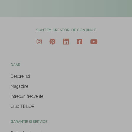
SUNTEM CREATORI DE CONȚINUT
DAAR
Despre noi
Magazine
Întrebări frecvente
Club TEILOR
GARANȚIE ȘI SERVICE