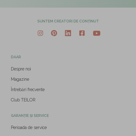
SUNTEM CREATORI DE CONȚINUT
DAAR
Despre noi
Magazine
Întrebări frecvente
Club TEILOR
GARANȚIE ȘI SERVICE
Perioada de service