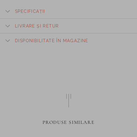
SPECIFICAȚII
LIVRARE ȘI RETUR
DISPONIBILITATE ÎN MAGAZINE
PRODUSE SIMILARE