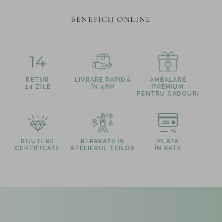
BENEFICII ONLINE
14
RETUR
LIVRARE RAPIDĂ
AMBALARE
14 ZILE
ÎN 48H
PREMIUM
PENTRU CADOURI
BIJUTERII
REPARAȚII ÎN
PLATA
CERTIFICATE
ATELIERUL TEILOR
ÎN RATE