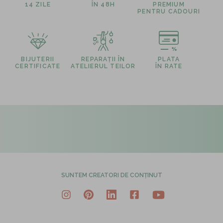
14 ZILE
ÎN 48H
PREMIUM
PENTRU CADOURI
BIJUTERII
REPARAȚII ÎN
PLATA
CERTIFICATE
ATELIERUL TEILOR
ÎN RATE
SUNTEM CREATORI DE CONȚINUT