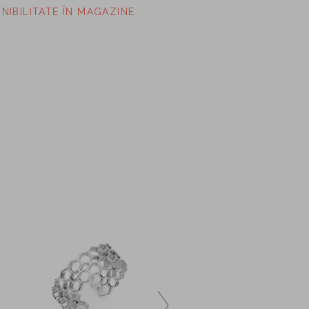
ONIBILITATE ÎN MAGAZINE