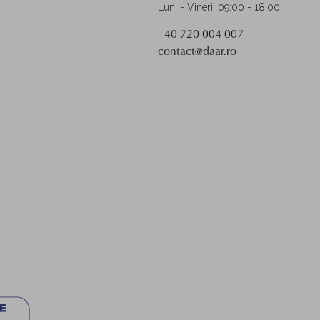
Luni - Vineri: 09:00 - 18:00
+40 720 004 007
contact@daar.ro