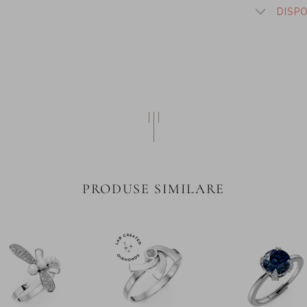
DISP
PRODUSE SIMILARE