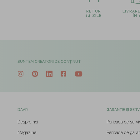
RETUR
LIVRAR
14 ZILE
ÎN
SUNTEM CREATORI DE CONȚINUT
DAAR
GARANȚIE ȘI SERV
Despre noi
Perioada de servi
Magazine
Perioada de garan