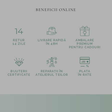
BENEFICII ONLINE
14
RETUR
LIVRARE RAPIDĂ
AMBALARE
14 ZILE
ÎN 48H
PREMIUM
PENTRU CADOURI
BIJUTERII
REPARAȚII ÎN
PLATA
CERTIFICATE
ATELIERUL TEILOR
ÎN RATE