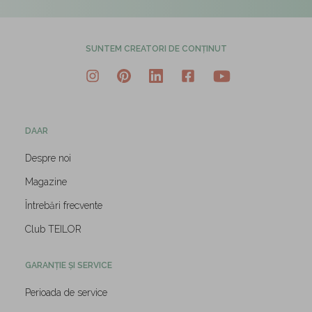
SUNTEM CREATORI DE CONȚINUT
DAAR
Despre noi
Magazine
Întrebări frecvente
Club TEILOR
GARANȚIE ȘI SERVICE
Perioada de service