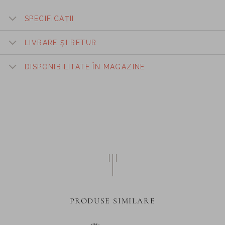
SPECIFICAȚII
LIVRARE ȘI RETUR
DISPONIBILITATE ÎN MAGAZINE
PRODUSE SIMILARE