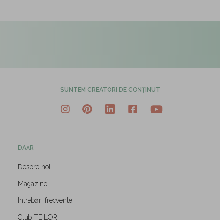
SUNTEM CREATORI DE CONȚINUT
DAAR
Despre noi
Magazine
Întrebări frecvente
Club TEILOR