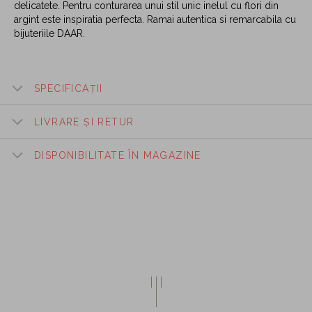
delicatete. Pentru conturarea unui stil unic inelul cu flori din
argint este inspiratia perfecta. Ramai autentica si remarcabila cu
bijuteriile DAAR.
SPECIFICAȚII
LIVRARE ȘI RETUR
DISPONIBILITATE ÎN MAGAZINE