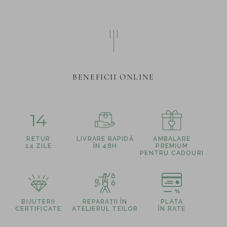
BENEFICII ONLINE
14
RETUR
LIVRARE RAPIDĂ
AMBALARE
14 ZILE
ÎN 48H
PREMIUM
PENTRU CADOURI
BIJUTERII
REPARAȚII ÎN
PLATA
CERTIFICATE
ATELIERUL TEILOR
ÎN RATE