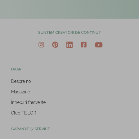
SUNTEM CREATORI DE CONȚINUT
DAAR
Despre noi
Magazine
Întrebări frecvente
Club TEILOR
GARANȚIE ȘI SERVICE