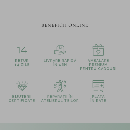
BENEFICII ONLINE
14
RETUR
LIVRARE RAPIDĂ
AMBALARE
14 ZILE
ÎN 48H
PREMIUM
PENTRU CADOURI
BIJUTERII
REPARAȚII ÎN
PLATA
CERTIFICATE
ATELIERUL TEILOR
ÎN RATE