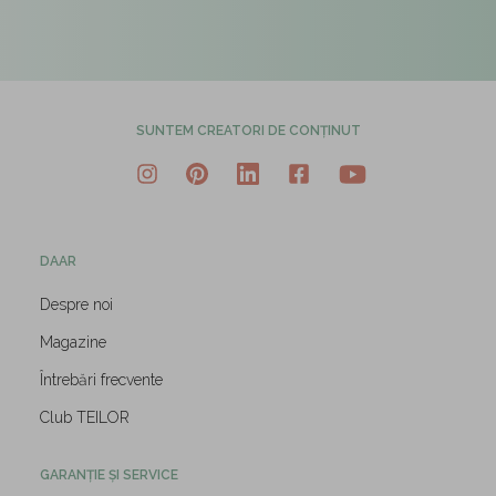
SUNTEM CREATORI DE CONȚINUT
DAAR
Despre noi
Magazine
Întrebări frecvente
Club TEILOR
GARANȚIE ȘI SERVICE