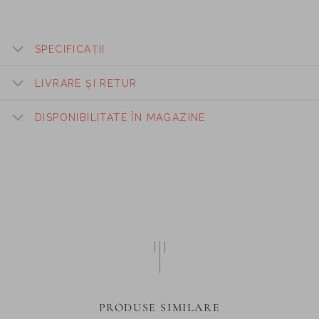
SPECIFICAȚII
LIVRARE ȘI RETUR
DISPONIBILITATE ÎN MAGAZINE
PRODUSE SIMILARE