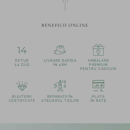
BENEFICII ONLINE
14
RETUR
LIVRARE RAPIDĂ
AMBALARE
14 ZILE
ÎN 48H
PREMIUM
PENTRU CADOURI
BIJUTERII
REPARAȚII ÎN
PLATA
CERTIFICATE
ATELIERUL TEILOR
ÎN RATE