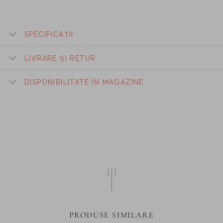
SPECIFICAȚII
LIVRARE ȘI RETUR
DISPONIBILITATE ÎN MAGAZINE
PRODUSE SIMILARE