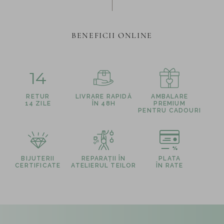
BENEFICII ONLINE
14
RETUR
LIVRARE RAPIDĂ
AMBALARE
14 ZILE
ÎN 48H
PREMIUM
PENTRU CADOURI
BIJUTERII
REPARAȚII ÎN
PLATA
CERTIFICATE
ATELIERUL TEILOR
ÎN RATE