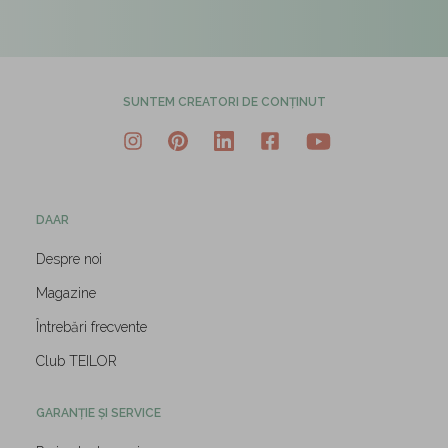
SUNTEM CREATORI DE CONȚINUT
DAAR
Despre noi
Magazine
Întrebări frecvente
Club TEILOR
GARANȚIE ȘI SERVICE