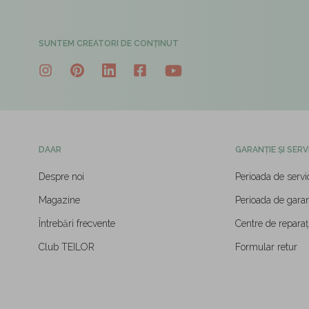
SUNTEM CREATORI DE CONȚINUT
DAAR
GARANȚIE ȘI SERV
Despre noi
Perioada de servi
Magazine
Perioada de garan
Întrebări frecvente
Centre de reparați
Club TEILOR
Formular retur