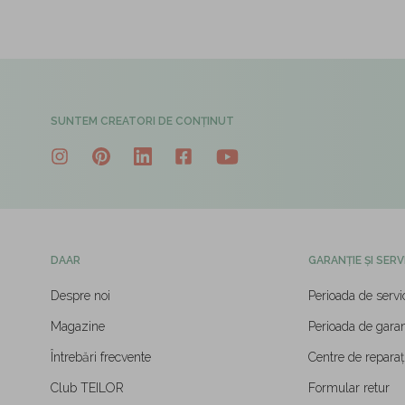
SUNTEM CREATORI DE CONȚINUT
DAAR
GARANȚIE ȘI SERV
Despre noi
Perioada de servi
Magazine
Perioada de garan
Întrebări frecvente
Centre de reparați
Club TEILOR
Formular retur