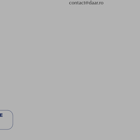
contact@daar.ro