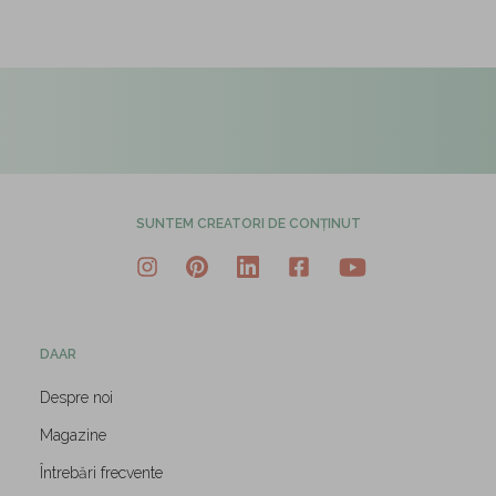
SUNTEM CREATORI DE CONȚINUT
DAAR
Despre noi
Magazine
Întrebări frecvente