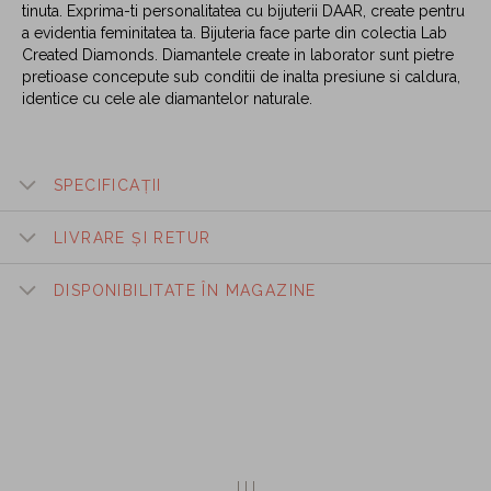
tinuta. Exprima-ti personalitatea cu bijuterii DAAR, create pentru
a evidentia feminitatea ta. Bijuteria face parte din colectia Lab
Created Diamonds. Diamantele create in laborator sunt pietre
pretioase concepute sub conditii de inalta presiune si caldura,
identice cu cele ale diamantelor naturale.
SPECIFICAȚII
LIVRARE ȘI RETUR
DISPONIBILITATE ÎN MAGAZINE