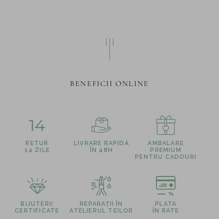
BENEFICII ONLINE
14
RETUR
LIVRARE RAPIDĂ
AMBALARE
14 ZILE
ÎN 48H
PREMIUM
PENTRU CADOURI
BIJUTERII
REPARAȚII ÎN
PLATA
CERTIFICATE
ATELIERUL TEILOR
ÎN RATE