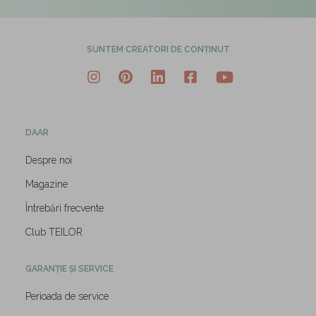
SUNTEM CREATORI DE CONȚINUT
DAAR
Despre noi
Magazine
Întrebări frecvente
Club TEILOR
GARANȚIE ȘI SERVICE
Perioada de service