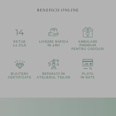
BENEFICII ONLINE
14
RETUR
LIVRARE RAPIDĂ
AMBALARE
14 ZILE
ÎN 48H
PREMIUM
PENTRU CADOURI
BIJUTERII
REPARAȚII ÎN
PLATA
CERTIFICATE
ATELIERUL TEILOR
ÎN RATE