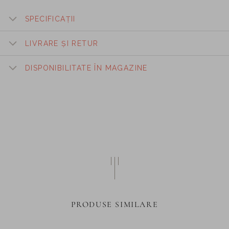
SPECIFICAȚII
LIVRARE ȘI RETUR
DISPONIBILITATE ÎN MAGAZINE
PRODUSE SIMILARE