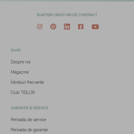
SUNTEM CREATORI DE CONȚINUT
DAAR
Despre noi
Magazine
Întrebări frecvente
Club TEILOR
GARANȚIE ȘI SERVICE
Perioada de service
Perioada de garanție