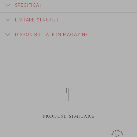
SPECIFICAȚII
LIVRARE ȘI RETUR
DISPONIBILITATE ÎN MAGAZINE
PRODUSE SIMILARE