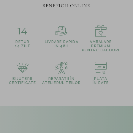
BENEFICII ONLINE
14
RETUR
LIVRARE RAPIDĂ
AMBALARE
14 ZILE
ÎN 48H
PREMIUM
PENTRU CADOURI
BIJUTERII
REPARAȚII ÎN
PLATA
CERTIFICATE
ATELIERUL TEILOR
ÎN RATE