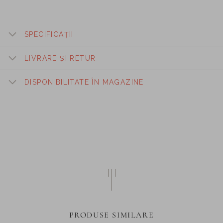
SPECIFICAȚII
LIVRARE ȘI RETUR
DISPONIBILITATE ÎN MAGAZINE
PRODUSE SIMILARE