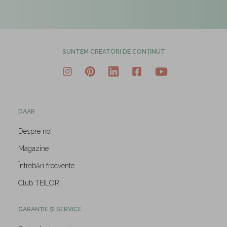
SUNTEM CREATORI DE CONȚINUT
DAAR
Despre noi
Magazine
Întrebări frecvente
Club TEILOR
GARANȚIE ȘI SERVICE