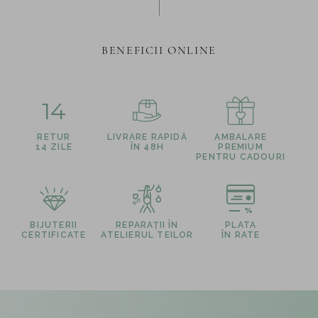
BENEFICII ONLINE
14
RETUR
LIVRARE RAPIDĂ
AMBALARE
14 ZILE
ÎN 48H
PREMIUM
PENTRU CADOURI
BIJUTERII
REPARAȚII ÎN
PLATA
CERTIFICATE
ATELIERUL TEILOR
ÎN RATE