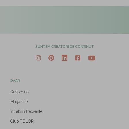
SUNTEM CREATORI DE CONȚINUT
DAAR
Despre noi
Magazine
Întrebări frecvente
Club TEILOR