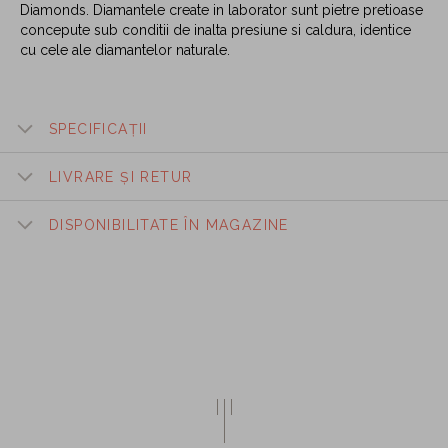
Diamonds. Diamantele create in laborator sunt pietre pretioase
concepute sub conditii de inalta presiune si caldura, identice
cu cele ale diamantelor naturale.
SPECIFICAȚII
LIVRARE ȘI RETUR
DISPONIBILITATE ÎN MAGAZINE