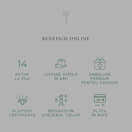
BENEFICII ONLINE
14
RETUR
LIVRARE RAPIDĂ
AMBALARE
14 ZILE
ÎN 48H
PREMIUM
PENTRU CADOURI
BIJUTERII
REPARAȚII ÎN
PLATA
CERTIFICATE
ATELIERUL TEILOR
ÎN RATE