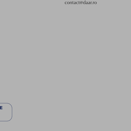
contact@daar.ro