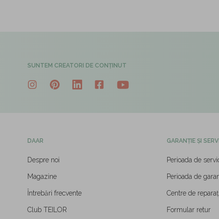
SUNTEM CREATORI DE CONȚINUT
DAAR
GARANȚIE ȘI SERV
Despre noi
Perioada de servi
Magazine
Perioada de garan
Întrebări frecvente
Centre de reparați
Club TEILOR
Formular retur