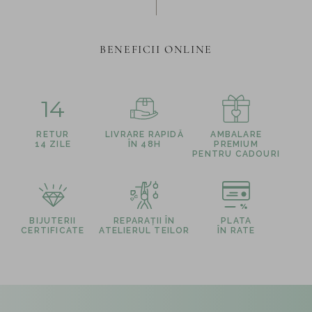
BENEFICII ONLINE
14
RETUR
LIVRARE RAPIDĂ
AMBALARE
14 ZILE
ÎN 48H
PREMIUM
PENTRU CADOURI
BIJUTERII
REPARAȚII ÎN
PLATA
CERTIFICATE
ATELIERUL TEILOR
ÎN RATE