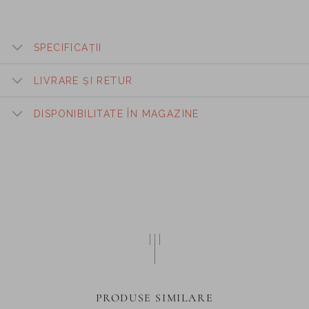
SPECIFICAȚII
LIVRARE ȘI RETUR
DISPONIBILITATE ÎN MAGAZINE
PRODUSE SIMILARE