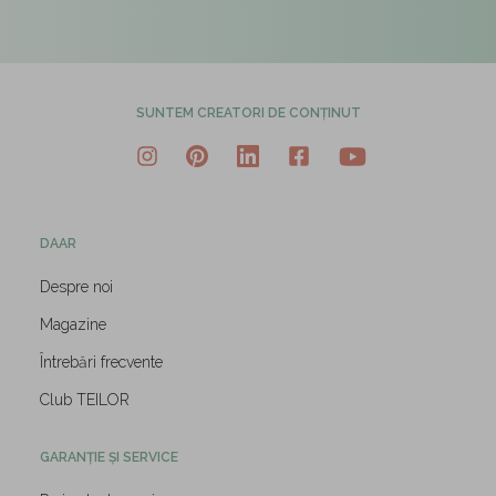
SUNTEM CREATORI DE CONȚINUT
DAAR
Despre noi
Magazine
Întrebări frecvente
Club TEILOR
GARANȚIE ȘI SERVICE