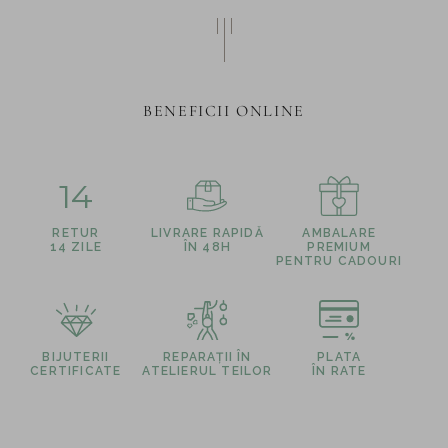
BENEFICII ONLINE
14
RETUR
LIVRARE RAPIDĂ
AMBALARE
14 ZILE
ÎN 48H
PREMIUM
PENTRU CADOURI
BIJUTERII
REPARAȚII ÎN
PLATA
CERTIFICATE
ATELIERUL TEILOR
ÎN RATE