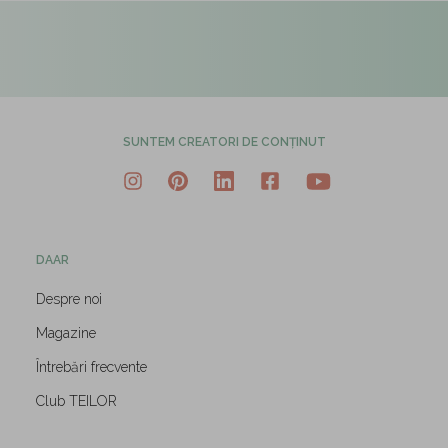
SUNTEM CREATORI DE CONȚINUT
DAAR
Despre noi
Magazine
Întrebări frecvente
Club TEILOR