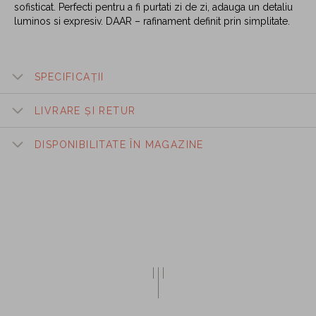
sofisticat. Perfecti pentru a fi purtati zi de zi, adauga un detaliu
luminos si expresiv. DAAR – rafinament definit prin simplitate.
SPECIFICAȚII
LIVRARE ȘI RETUR
DISPONIBILITATE ÎN MAGAZINE