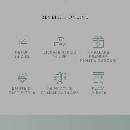
BENEFICII ONLINE
14
RETUR
LIVRARE RAPIDĂ
AMBALARE
14 ZILE
ÎN 48H
PREMIUM
PENTRU CADOURI
BIJUTERII
REPARAȚII ÎN
PLATA
CERTIFICATE
ATELIERUL TEILOR
ÎN RATE