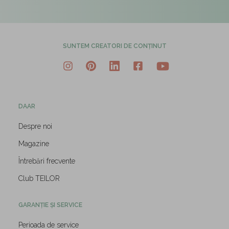
SUNTEM CREATORI DE CONȚINUT
DAAR
Despre noi
Magazine
Întrebări frecvente
Club TEILOR
GARANȚIE ȘI SERVICE
Perioada de service