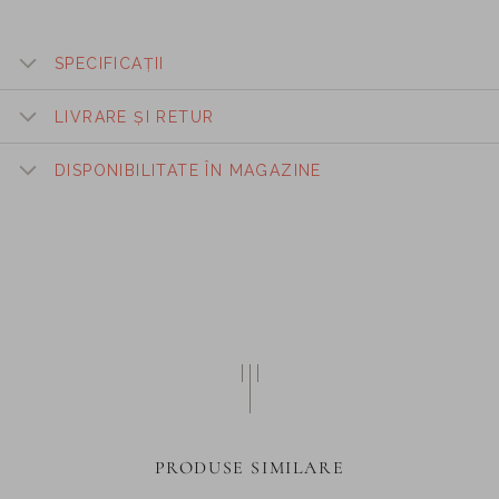
SPECIFICAȚII
LIVRARE ȘI RETUR
DISPONIBILITATE ÎN MAGAZINE
PRODUSE SIMILARE