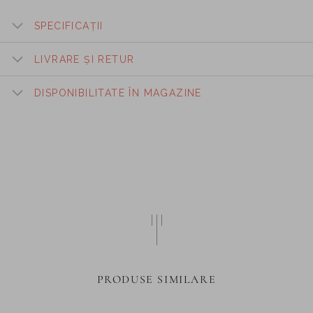
SPECIFICAȚII
LIVRARE ȘI RETUR
DISPONIBILITATE ÎN MAGAZINE
PRODUSE SIMILARE