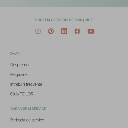
SUNTEM CREATORI DE CONȚINUT
DAAR
Despre noi
Magazine
Întrebări frecvente
Club TEILOR
GARANȚIE ȘI SERVICE
Perioada de service