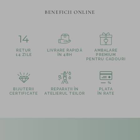
BENEFICII ONLINE
14
RETUR
LIVRARE RAPIDĂ
AMBALARE
14 ZILE
ÎN 48H
PREMIUM
PENTRU CADOURI
BIJUTERII
REPARAȚII ÎN
PLATA
CERTIFICATE
ATELIERUL TEILOR
ÎN RATE