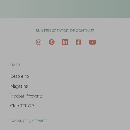
SUNTEM CREATORI DE CONȚINUT
DAAR
Despre noi
Magazine
Întrebări frecvente
Club TEILOR
GARANȚIE ȘI SERVICE