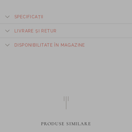
SPECIFICAȚII
LIVRARE ȘI RETUR
DISPONIBILITATE ÎN MAGAZINE
PRODUSE SIMILARE