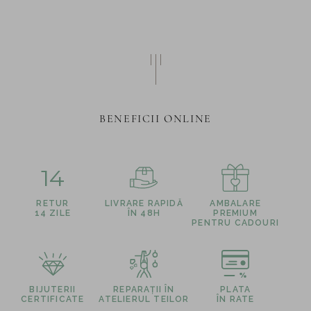
BENEFICII ONLINE
14
RETUR
LIVRARE RAPIDĂ
AMBALARE
14 ZILE
ÎN 48H
PREMIUM
PENTRU CADOURI
BIJUTERII
REPARAȚII ÎN
PLATA
CERTIFICATE
ATELIERUL TEILOR
ÎN RATE