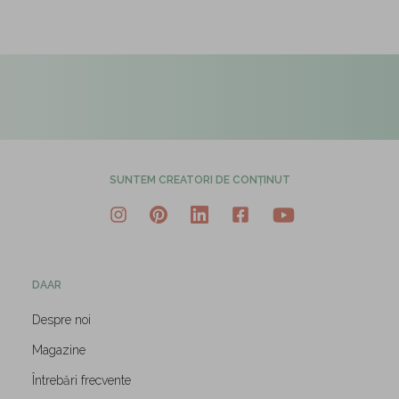
SUNTEM CREATORI DE CONȚINUT
DAAR
Despre noi
Magazine
Întrebări frecvente