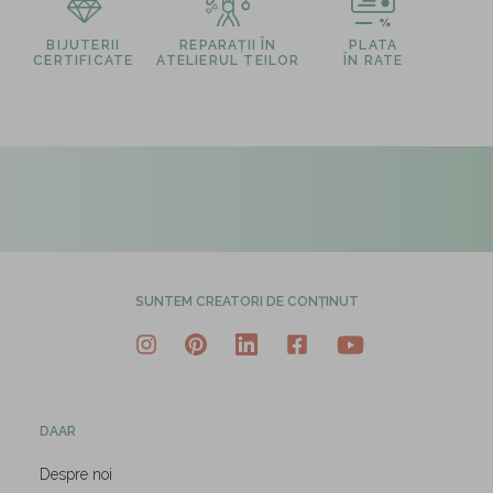
BIJUTERII
REPARAȚII ÎN
PLATA
CERTIFICATE
ATELIERUL TEILOR
ÎN RATE
SUNTEM CREATORI DE CONȚINUT
DAAR
Despre noi