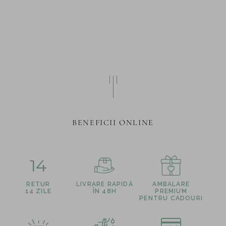
BENEFICII ONLINE
14
RETUR
LIVRARE RAPIDĂ
AMBALARE
14 ZILE
ÎN 48H
PREMIUM
PENTRU CADOURI