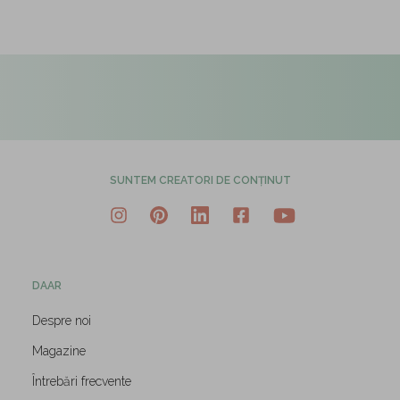
SUNTEM CREATORI DE CONȚINUT
DAAR
Despre noi
Magazine
Întrebări frecvente