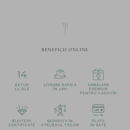
BENEFICII ONLINE
14
RETUR
LIVRARE RAPIDĂ
AMBALARE
14 ZILE
ÎN 48H
PREMIUM
PENTRU CADOURI
BIJUTERII
REPARAȚII ÎN
PLATA
CERTIFICATE
ATELIERUL TEILOR
ÎN RATE