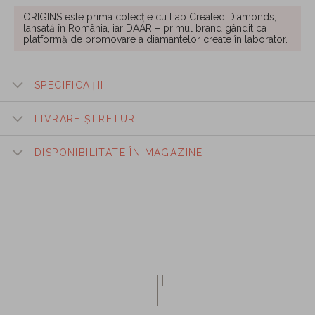
ORIGINS este prima colecție cu Lab Created Diamonds,
lansată în România, iar DAAR – primul brand gândit ca
platformă de promovare a diamantelor create în laborator.
SPECIFICAȚII
LIVRARE ȘI RETUR
DISPONIBILITATE ÎN MAGAZINE