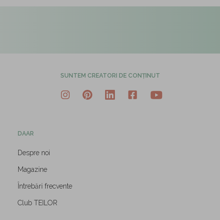
SUNTEM CREATORI DE CONȚINUT
DAAR
Despre noi
Magazine
Întrebări frecvente
Club TEILOR