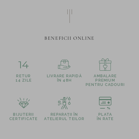
BENEFICII ONLINE
14
RETUR
LIVRARE RAPIDĂ
AMBALARE
14 ZILE
ÎN 48H
PREMIUM
PENTRU CADOURI
BIJUTERII
REPARAȚII ÎN
PLATA
CERTIFICATE
ATELIERUL TEILOR
ÎN RATE