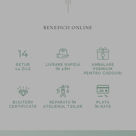
BENEFICII ONLINE
14
RETUR
LIVRARE RAPIDĂ
AMBALARE
14 ZILE
ÎN 48H
PREMIUM
PENTRU CADOURI
BIJUTERII
REPARAȚII ÎN
PLATA
CERTIFICATE
ATELIERUL TEILOR
ÎN RATE