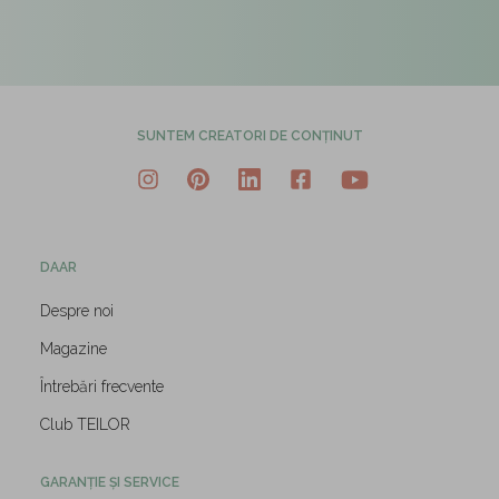
SUNTEM CREATORI DE CONȚINUT
DAAR
Despre noi
Magazine
Întrebări frecvente
Club TEILOR
GARANȚIE ȘI SERVICE