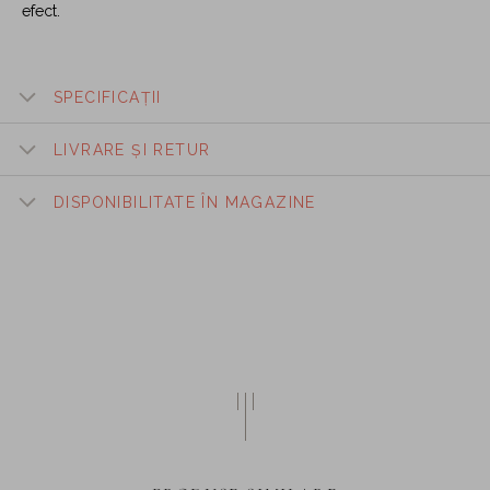
efect.
SPECIFICAȚII
LIVRARE ȘI RETUR
DISPONIBILITATE ÎN MAGAZINE