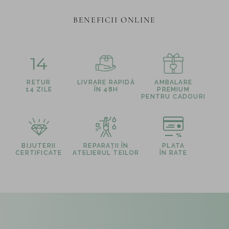
BENEFICII ONLINE
14
RETUR
LIVRARE RAPIDĂ
AMBALARE
14 ZILE
ÎN 48H
PREMIUM
PENTRU CADOURI
BIJUTERII
REPARAȚII ÎN
PLATA
CERTIFICATE
ATELIERUL TEILOR
ÎN RATE