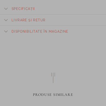
SPECIFICAȚII
LIVRARE ȘI RETUR
DISPONIBILITATE ÎN MAGAZINE
PRODUSE SIMILARE