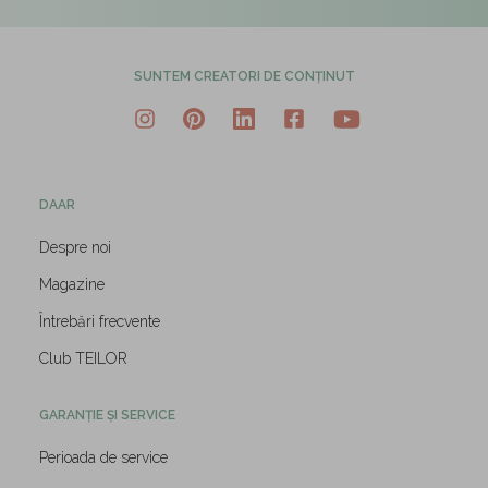
SUNTEM CREATORI DE CONȚINUT
DAAR
Despre noi
Magazine
Întrebări frecvente
Club TEILOR
GARANȚIE ȘI SERVICE
Perioada de service