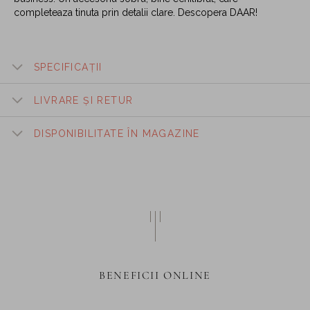
completeaza tinuta prin detalii clare. Descopera DAAR!
SPECIFICAȚII
LIVRARE ȘI RETUR
DISPONIBILITATE ÎN MAGAZINE
BENEFICII ONLINE