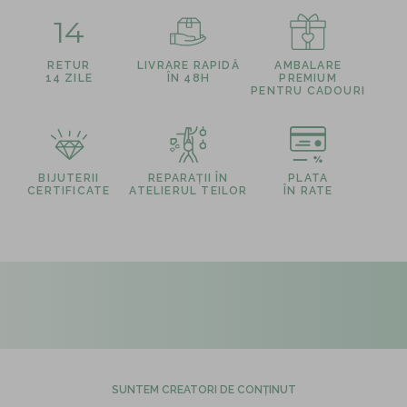
14
RETUR
LIVRARE RAPIDĂ
AMBALARE
14 ZILE
ÎN 48H
PREMIUM
PENTRU CADOURI
BIJUTERII
REPARAȚII ÎN
PLATA
CERTIFICATE
ATELIERUL TEILOR
ÎN RATE
SUNTEM CREATORI DE CONȚINUT