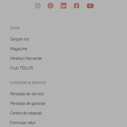
DAAR
Despre noi
Magazine
Întrebări frecvente
Club TEILOR
GARANȚIE ȘI SERVICE
Perioada de service
Perioada de garanție
Centre de reparații
Formular retur