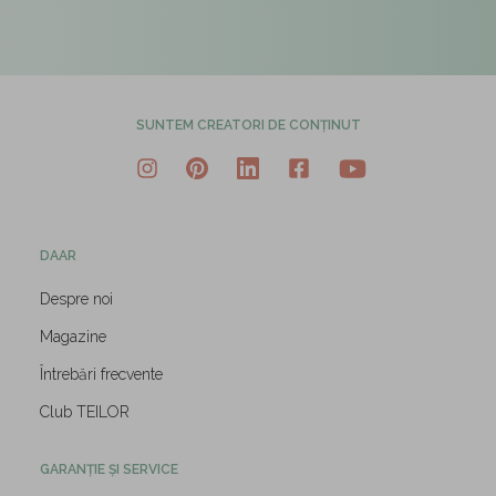
SUNTEM CREATORI DE CONȚINUT
DAAR
Despre noi
Magazine
Întrebări frecvente
Club TEILOR
GARANȚIE ȘI SERVICE