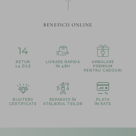
BENEFICII ONLINE
14
RETUR
LIVRARE RAPIDĂ
AMBALARE
14 ZILE
ÎN 48H
PREMIUM
PENTRU CADOURI
BIJUTERII
REPARAȚII ÎN
PLATA
CERTIFICATE
ATELIERUL TEILOR
ÎN RATE