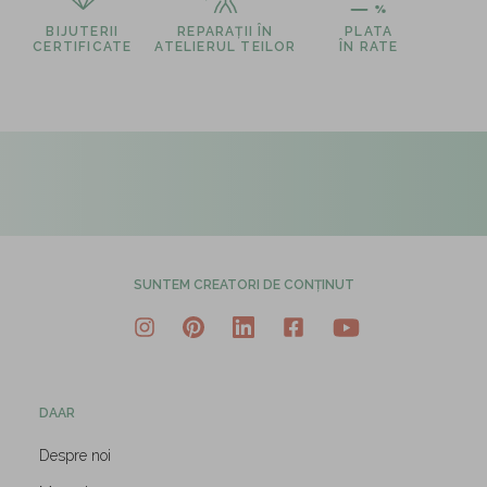
BIJUTERII
REPARAȚII ÎN
PLATA
CERTIFICATE
ATELIERUL TEILOR
ÎN RATE
SUNTEM CREATORI DE CONȚINUT
DAAR
Despre noi