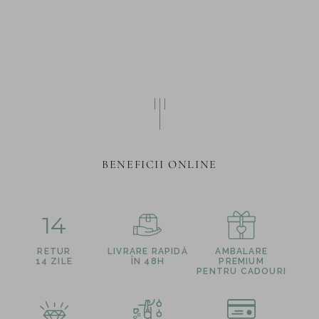
BENEFICII ONLINE
14
RETUR
LIVRARE RAPIDĂ
AMBALARE
14 ZILE
ÎN 48H
PREMIUM
PENTRU CADOURI