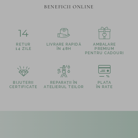
BENEFICII ONLINE
14
RETUR
LIVRARE RAPIDĂ
AMBALARE
14 ZILE
ÎN 48H
PREMIUM
PENTRU CADOURI
BIJUTERII
REPARAȚII ÎN
PLATA
CERTIFICATE
ATELIERUL TEILOR
ÎN RATE