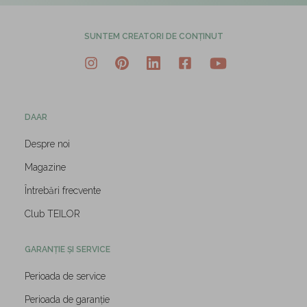
SUNTEM CREATORI DE CONȚINUT
DAAR
Despre noi
Magazine
Întrebări frecvente
Club TEILOR
GARANȚIE ȘI SERVICE
Perioada de service
Perioada de garanție