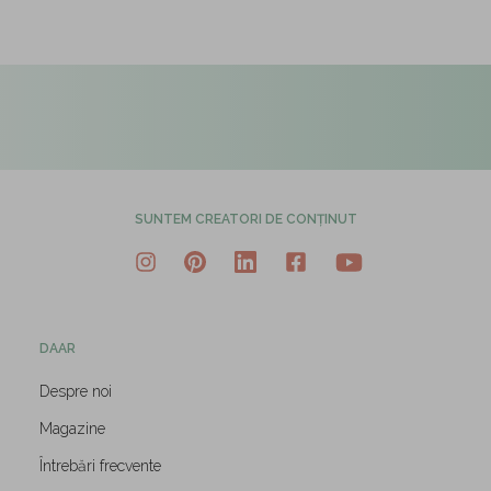
SUNTEM CREATORI DE CONȚINUT
DAAR
Despre noi
Magazine
Întrebări frecvente