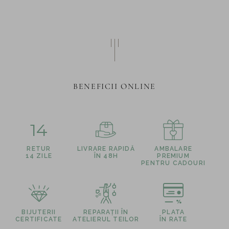
BENEFICII ONLINE
14
RETUR
LIVRARE RAPIDĂ
AMBALARE
14 ZILE
ÎN 48H
PREMIUM
PENTRU CADOURI
BIJUTERII
REPARAȚII ÎN
PLATA
CERTIFICATE
ATELIERUL TEILOR
ÎN RATE